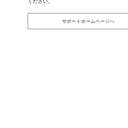
ください。
サポートホームページへ