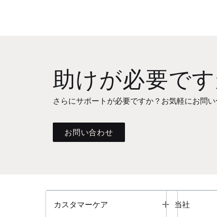
助けが必要です
さらにサポートが必要ですか？お気軽にお問い
お問い合わせ
Toggle
カスタマーケア
当社