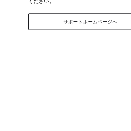
ください。
サポートホームページへ