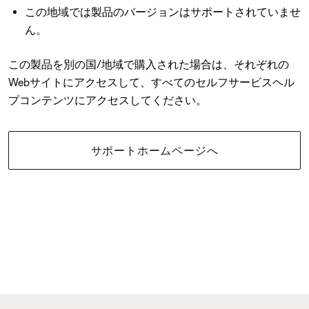
この地域では製品のバージョンはサポートされていませ
ん。
この製品を別の国/地域で購入された場合は、それぞれの
Webサイトにアクセスして、すべてのセルフサービスヘル
プコンテンツにアクセスしてください。
サポートホームページへ