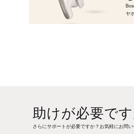
Bo
ヤ
助けが必要です
さらにサポートが必要ですか？お気軽にお問い