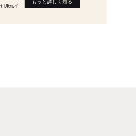
もっと詳しく知る
Ultraイ