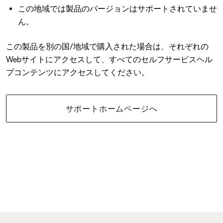
この地域では製品のバージョンはサポートされていませ
ん。
この製品を別の国/地域で購入された場合は、それぞれの
Webサイトにアクセスして、すべてのセルフサービスヘル
プコンテンツにアクセスしてください。
サポートホームページへ