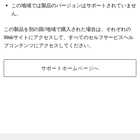
この地域では製品のバージョンはサポートされていませ
ん。
この製品を別の国/地域で購入された場合は、それぞれの
Webサイトにアクセスして、すべてのセルフサービスヘル
プコンテンツにアクセスしてください。
サポートホームページへ