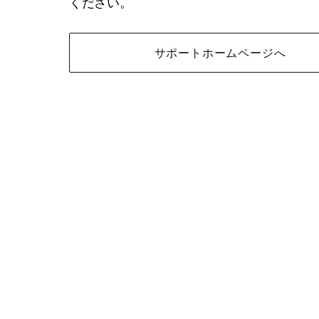
ください。
サポートホームページへ