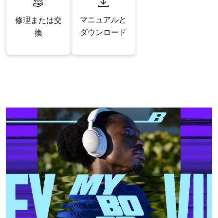
マニュアルと
修理または交
ダウンロード
換