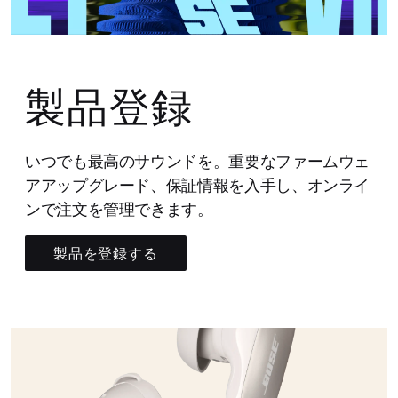
製品登録
いつでも最高のサウンドを。重要なファームウェ
アアップグレード、保証情報を入手し、オンライ
ンで注文を管理できます。
製品を登録する