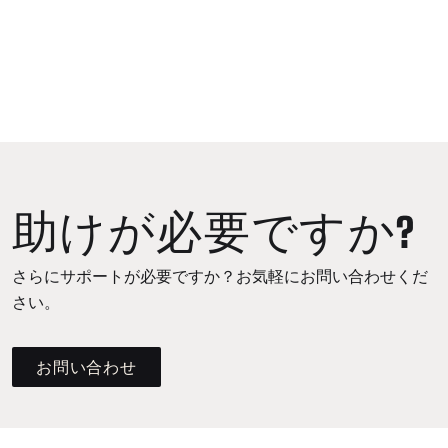
助けが必要ですか?
さらにサポートが必要ですか？お気軽にお問い合わせくだ
さい。
お問い合わせ