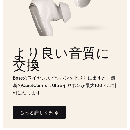
より良い音質に
交換
Boseのワイヤレスイヤホンを下取りに出すと、最
新のQuietComfort Ultraイヤホンが最大100ドル割
引になります
もっと詳しく知る