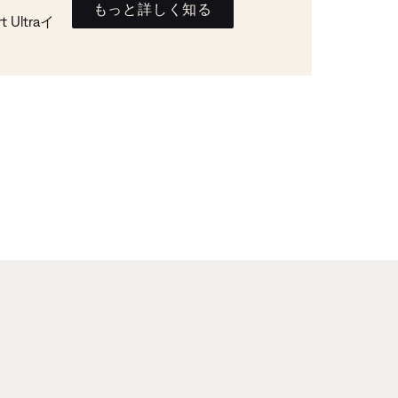
もっと詳しく知る
Ultraイ