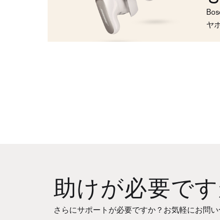
Bo
ヤ
助けが必要です
さらにサポートが必要ですか？お気軽にお問い