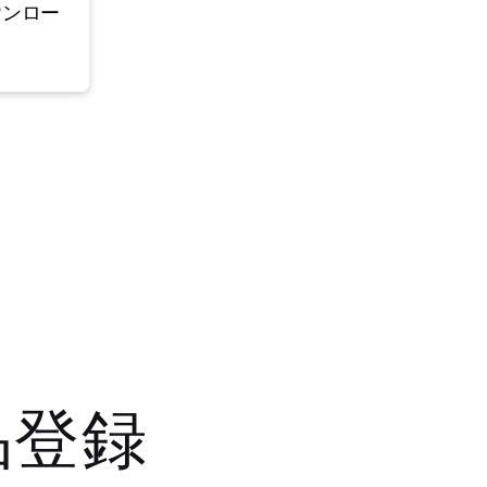
ウンロー
品登録