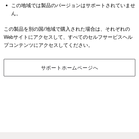
この地域では製品のバージョンはサポートされていませ
ん。
この製品を別の国/地域で購入された場合は、それぞれの
Webサイトにアクセスして、すべてのセルフサービスヘル
プコンテンツにアクセスしてください。
サポートホームページへ