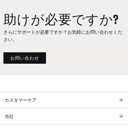
助けが必要ですか?
さらにサポートが必要ですか？お気軽にお問い合わせくだ
さい。
お問い合わせ
T
カスタマーケア
T
当社