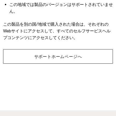
この地域では製品のバージョンはサポートされていませ
ん。
この製品を別の国/地域で購入された場合は、それぞれの
Webサイトにアクセスして、すべてのセルフサービスヘル
プコンテンツにアクセスしてください。
サポートホームページへ