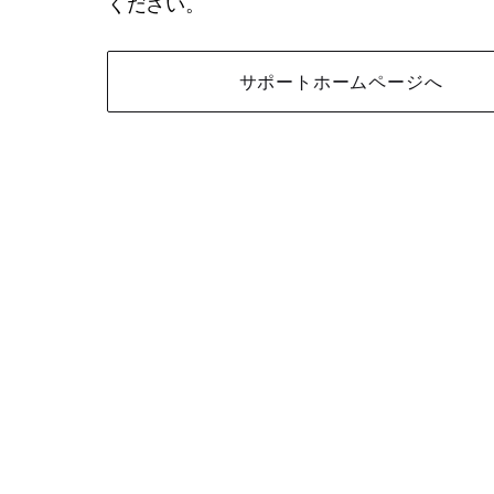
ください。
サポートホームページへ