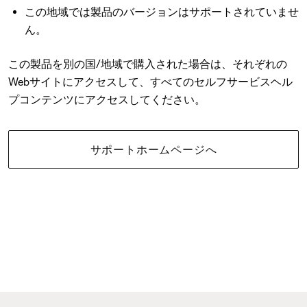
この地域では製品のバージョンはサポートされていませ
ん。
この製品を別の国/地域で購入された場合は、それぞれの
Webサイトにアクセスして、すべてのセルフサービスヘル
プコンテンツにアクセスしてください。
サポートホームページへ