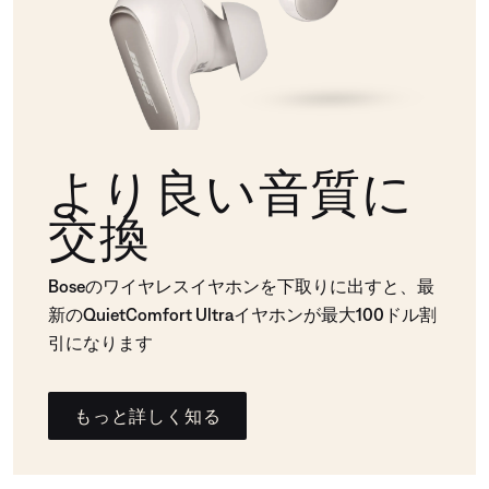
より良い音質に
交換
Boseのワイヤレスイヤホンを下取りに出すと、最
新のQuietComfort Ultraイヤホンが最大100ドル割
引になります
もっと詳しく知る