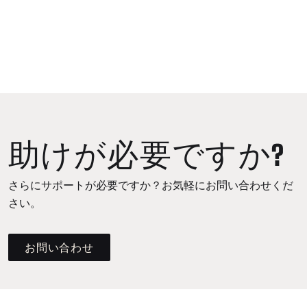
助けが必要ですか?
さらにサポートが必要ですか？お気軽にお問い合わせくだ
さい。
お問い合わせ