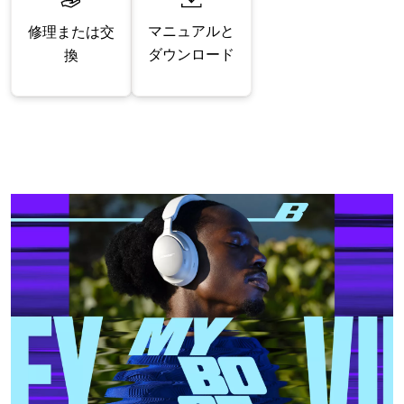
マニュアルと
修理または交
ダウンロード
換