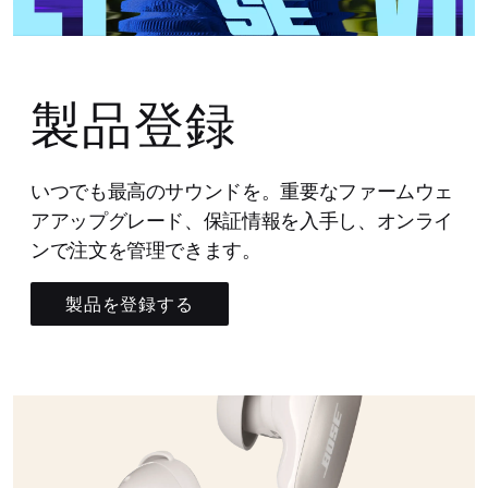
製品登録
いつでも最高のサウンドを。重要なファームウェ
アアップグレード、保証情報を入手し、オンライ
ンで注文を管理できます。
製品を登録する