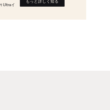
もっと詳しく知る
Ultraイ