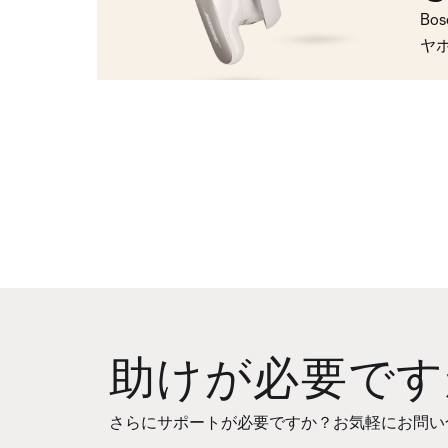
Bo
ヤ
助けが必要です
さらにサポートが必要ですか？お気軽にお問い