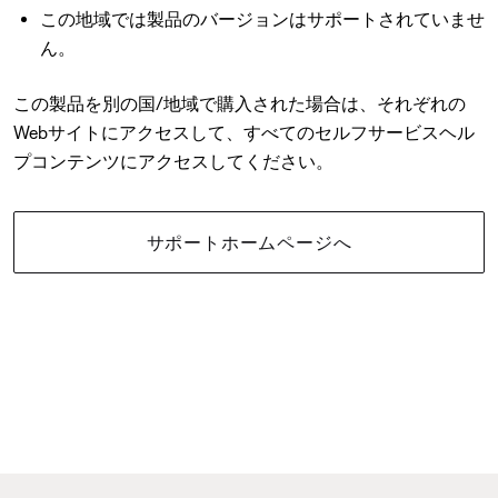
この地域では製品のバージョンはサポートされていませ
ん。
この製品を別の国/地域で購入された場合は、それぞれの
Webサイトにアクセスして、すべてのセルフサービスヘル
プコンテンツにアクセスしてください。
サポートホームページへ