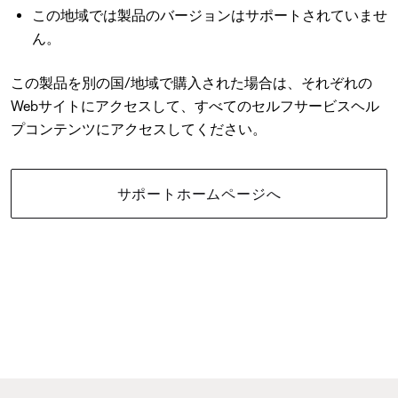
この地域では製品のバージョンはサポートされていませ
ん。
この製品を別の国/地域で購入された場合は、それぞれの
Webサイトにアクセスして、すべてのセルフサービスヘル
プコンテンツにアクセスしてください。
サポートホームページへ