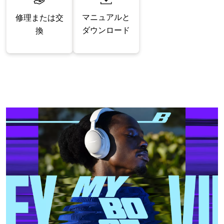
マニュアルと
修理または交
ダウンロード
換