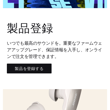
製品登録
いつでも最高のサウンドを。重要なファームウェ
アアップグレード、保証情報を入手し、オンライ
ンで注文を管理できます。
製品を登録する