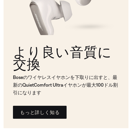
より良い音質に
交換
Boseのワイヤレスイヤホンを下取りに出すと、最
新のQuietComfort Ultraイヤホンが最大100ドル割
引になります
もっと詳しく知る