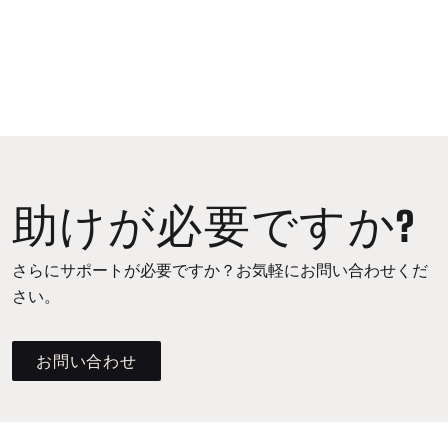
助けが必要ですか?
さらにサポートが必要ですか？お気軽にお問い合わせくだ
さい。
お問い合わせ