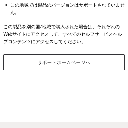
この地域では製品のバージョンはサポートされていませ
ん。
この製品を別の国/地域で購入された場合は、それぞれの
Webサイトにアクセスして、すべてのセルフサービスヘル
プコンテンツにアクセスしてください。
サポートホームページへ