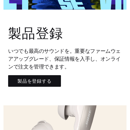
製品登録
いつでも最高のサウンドを。重要なファームウェ
アアップグレード、保証情報を入手し、オンライ
ンで注文を管理できます。
製品を登録する