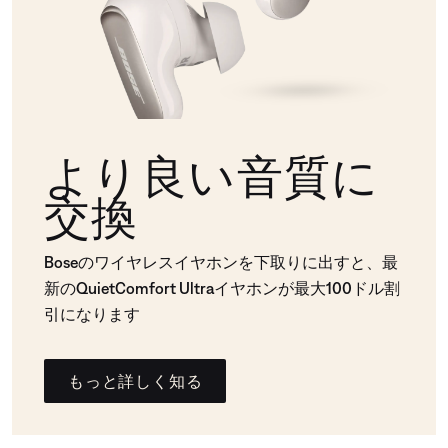
より良い音質に
交換
Boseのワイヤレスイヤホンを下取りに出すと、最
新のQuietComfort Ultraイヤホンが最大100ドル割
引になります
もっと詳しく知る