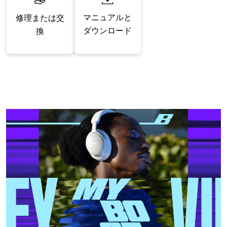
マニュアルと
修理または交
ダウンロード
換