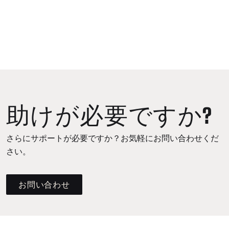
助けが必要ですか?
さらにサポートが必要ですか？お気軽にお問い合わせくだ
さい。
お問い合わせ