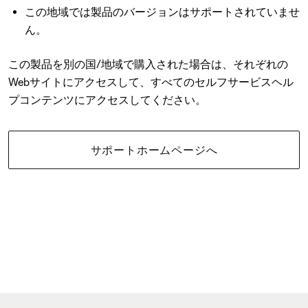
この地域では製品のバージョンはサポートされていませ
ん。
この製品を別の国/地域で購入された場合は、それぞれの
Webサイトにアクセスして、すべてのセルフサービスヘル
プコンテンツにアクセスしてください。
サポートホームページへ