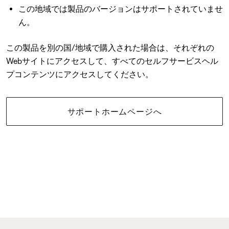
この地域では製品のバージョンはサポートされていませ
ん。
この製品を別の国/地域で購入された場合は、それぞれの
Webサイトにアクセスして、すべてのセルフサービスヘル
プコンテンツにアクセスしてください。
サポートホームページへ