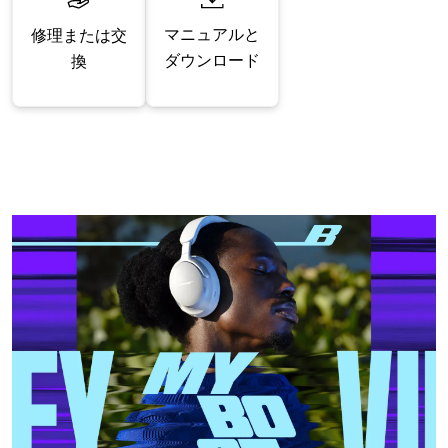
マニュアルと
修理または交
ダウンロード
換