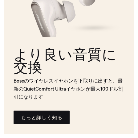
より良い音質に
交換
Boseのワイヤレスイヤホンを下取りに出すと、最
新のQuietComfort Ultraイヤホンが最大100ドル割
引になります
もっと詳しく知る