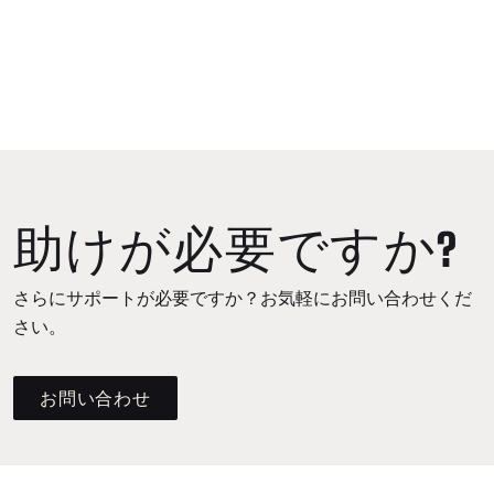
助けが必要ですか?
さらにサポートが必要ですか？お気軽にお問い合わせくだ
さい。
お問い合わせ