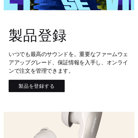
製品登録
いつでも最高のサウンドを。重要なファームウェ
アアップグレード、保証情報を入手し、オンライ
ンで注文を管理できます。
製品を登録する