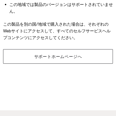
この地域では製品のバージョンはサポートされていませ
ん。
この製品を別の国/地域で購入された場合は、それぞれの
Webサイトにアクセスして、すべてのセルフサービスヘル
プコンテンツにアクセスしてください。
サポートホームページへ