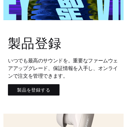
製品登録
いつでも最高のサウンドを。重要なファームウェ
アアップグレード、保証情報を入手し、オンライ
ンで注文を管理できます。
製品を登録する