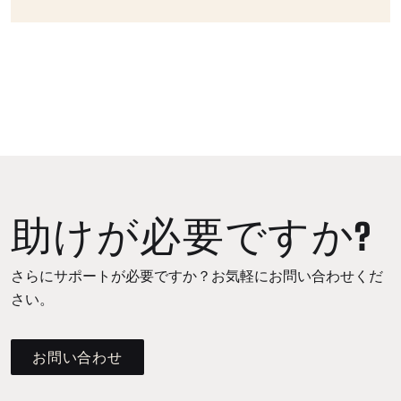
助けが必要ですか?
さらにサポートが必要ですか？お気軽にお問い合わせくだ
さい。
お問い合わせ