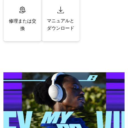
マニュアルと
修理または交
ダウンロード
換