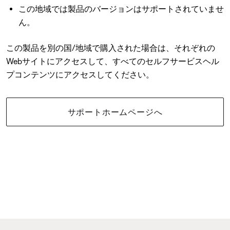
この地域では製品のバージョンはサポートされていませ
ん。
この製品を別の国/地域で購入された場合は、それぞれの
Webサイトにアクセスして、すべてのセルフサービスヘル
プコンテンツにアクセスしてください。
サポートホームページへ