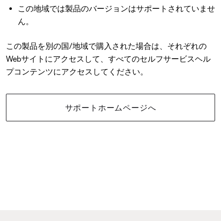
この地域では製品のバージョンはサポートされていませ
ん。
この製品を別の国/地域で購入された場合は、それぞれの
Webサイトにアクセスして、すべてのセルフサービスヘル
プコンテンツにアクセスしてください。
サポートホームページへ