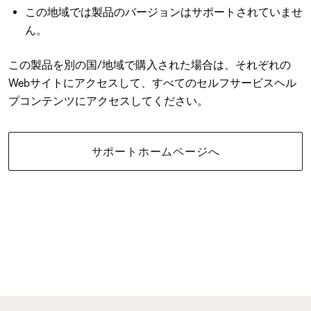
この地域では製品のバージョンはサポートされていませ
ん。
この製品を別の国/地域で購入された場合は、それぞれの
Webサイトにアクセスして、すべてのセルフサービスヘル
プコンテンツにアクセスしてください。
サポートホームページへ