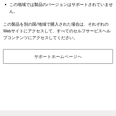
この地域では製品のバージョンはサポートされていませ
ん。
この製品を別の国/地域で購入された場合は、それぞれの
Webサイトにアクセスして、すべてのセルフサービスヘル
プコンテンツにアクセスしてください。
サポートホームページへ