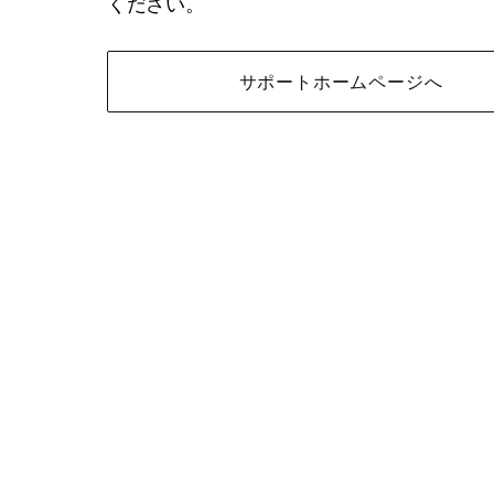
ください。
サポートホームページへ