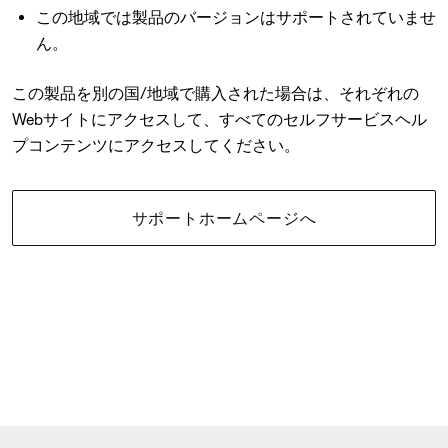
この地域では製品のバージョンはサポートされていませ
ん。
この製品を別の国/地域で購入された場合は、それぞれの
Webサイトにアクセスして、すべてのセルフサービスヘル
プコンテンツにアクセスしてください。
サポートホームページへ