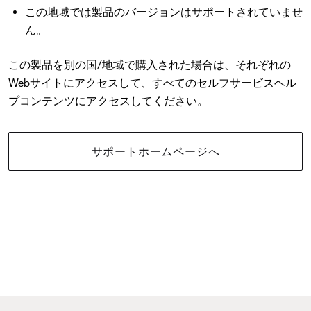
この地域では製品のバージョンはサポートされていませ
ん。
この製品を別の国/地域で購入された場合は、それぞれの
Webサイトにアクセスして、すべてのセルフサービスヘル
プコンテンツにアクセスしてください。
サポートホームページへ