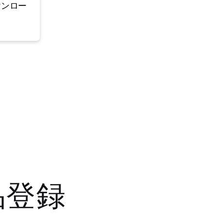
ウンロー
品登録