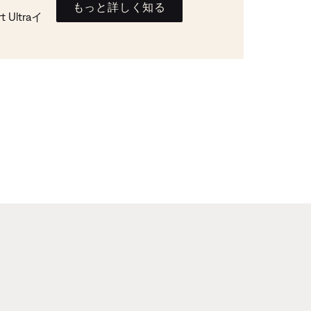
もっと詳しく知る
Ultraイ