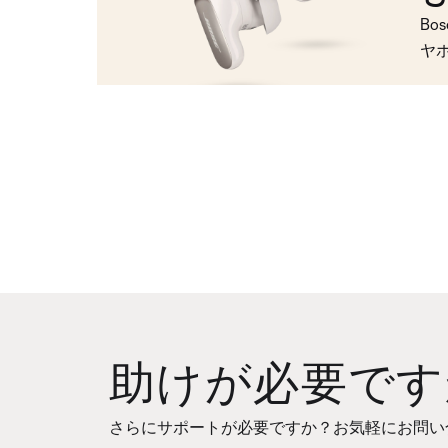
Bo
ヤ
助けが必要です
さらにサポートが必要ですか？お気軽にお問い