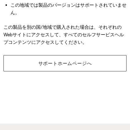
この地域では製品のバージョンはサポートされていませ
ん。
この製品を別の国/地域で購入された場合は、それぞれの
Webサイトにアクセスして、すべてのセルフサービスヘル
プコンテンツにアクセスしてください。
サポートホームページへ