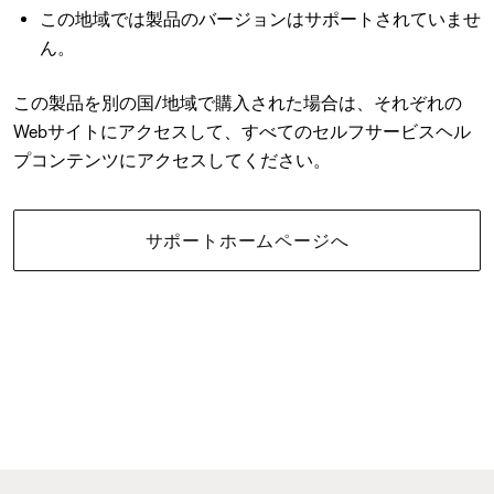
この地域では製品のバージョンはサポートされていませ
ん。
この製品を別の国/地域で購入された場合は、それぞれの
Webサイトにアクセスして、すべてのセルフサービスヘル
プコンテンツにアクセスしてください。
サポートホームページへ