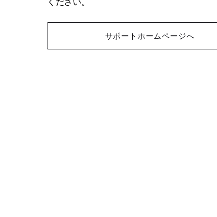
ください。
サポートホームページへ