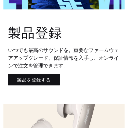
製品登録
いつでも最高のサウンドを。重要なファームウェ
アアップグレード、保証情報を入手し、オンライ
ンで注文を管理できます。
製品を登録する