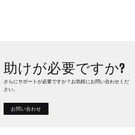
助けが必要ですか?
さらにサポートが必要ですか？お気軽にお問い合わせくだ
さい。
お問い合わせ