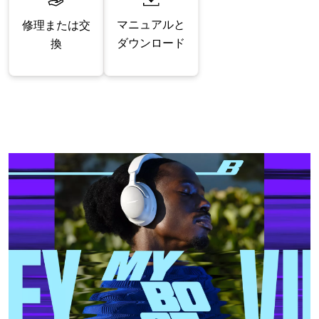
マニュアルと
修理または交
ダウンロード
換