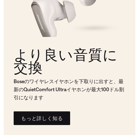
より良い音質に
交換
Boseのワイヤレスイヤホンを下取りに出すと、最
新のQuietComfort Ultraイヤホンが最大100ドル割
引になります
もっと詳しく知る