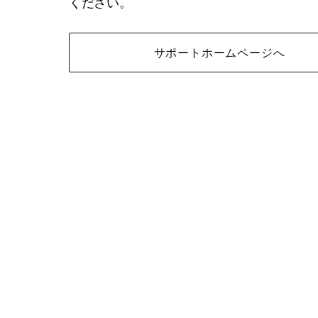
ください。
サポートホームページへ