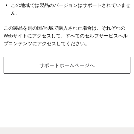
この地域では製品のバージョンはサポートされていませ
ん。
この製品を別の国/地域で購入された場合は、それぞれの
Webサイトにアクセスして、すべてのセルフサービスヘル
プコンテンツにアクセスしてください。
サポートホームページへ