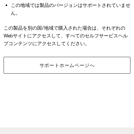
この地域では製品のバージョンはサポートされていませ
ん。
この製品を別の国/地域で購入された場合は、それぞれの
Webサイトにアクセスして、すべてのセルフサービスヘル
プコンテンツにアクセスしてください。
サポートホームページへ