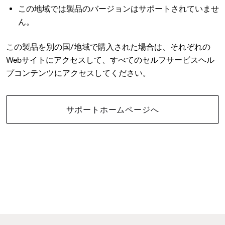
この地域では製品のバージョンはサポートされていませ
ん。
この製品を別の国/地域で購入された場合は、それぞれの
Webサイトにアクセスして、すべてのセルフサービスヘル
プコンテンツにアクセスしてください。
サポートホームページへ