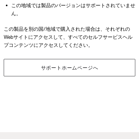
この地域では製品のバージョンはサポートされていませ
ん。
この製品を別の国/地域で購入された場合は、それぞれの
Webサイトにアクセスして、すべてのセルフサービスヘル
プコンテンツにアクセスしてください。
サポートホームページへ