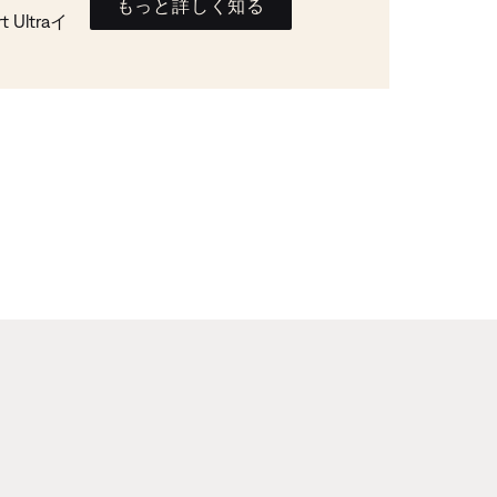
もっと詳しく知る
Ultraイ