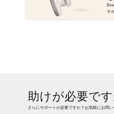
Bo
ヤ
助けが必要です
さらにサポートが必要ですか？お気軽にお問い