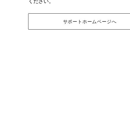
ください。
サポートホームページへ