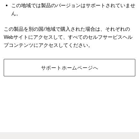
この地域では製品のバージョンはサポートされていませ
ん。
この製品を別の国/地域で購入された場合は、それぞれの
Webサイトにアクセスして、すべてのセルフサービスヘル
プコンテンツにアクセスしてください。
サポートホームページへ