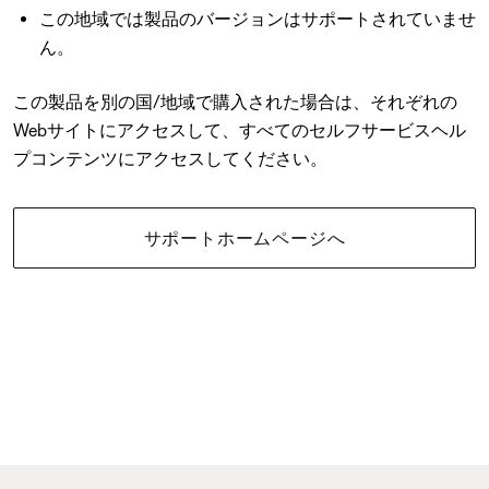
この地域では製品のバージョンはサポートされていませ
ん。
この製品を別の国/地域で購入された場合は、それぞれの
Webサイトにアクセスして、すべてのセルフサービスヘル
プコンテンツにアクセスしてください。
サポートホームページへ