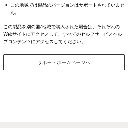
この地域では製品のバージョンはサポートされていませ
ん。
この製品を別の国/地域で購入された場合は、それぞれの
Webサイトにアクセスして、すべてのセルフサービスヘル
プコンテンツにアクセスしてください。
サポートホームページへ