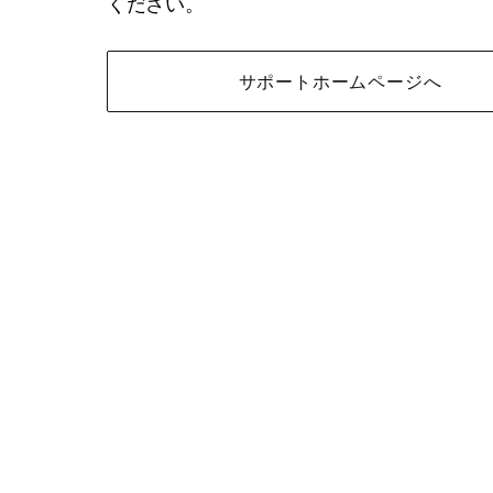
ください。
サポートホームページへ