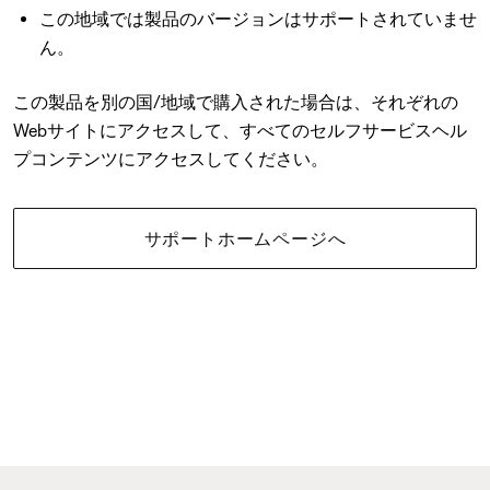
この地域では製品のバージョンはサポートされていませ
ん。
この製品を別の国/地域で購入された場合は、それぞれの
Webサイトにアクセスして、すべてのセルフサービスヘル
プコンテンツにアクセスしてください。
サポートホームページへ